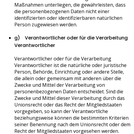
Maßnahmen unterliegen, die gewährleisten, dass
die personenbezogenen Daten nicht einer
identifizierten oder identifizierbaren natürlichen
Person zugewiesen werden.
g) Verantwortlicher oder für die Verarbeitung
Verantwortlicher
Verantwortlicher oder für die Verarbeitung
Verantwortlicher ist die natürliche oder juristische
Person, Behörde, Einrichtung oder andere Stelle,
die allein oder gemeinsam mit anderen über die
Zwecke und Mittel der Verarbeitung von
personenbezogenen Daten entscheidet. Sind die
Zwecke und Mittel dieser Verarbeitung durch das
Unionsrecht oder das Recht der Mitgliedstaaten
vorgegeben, so kann der Verantwortliche
beziehungsweise können die bestimmten Kriterien
seiner Benennung nach dem Unionsrecht oder dem
Recht der Mitgliedstaaten vorgesehen werden.