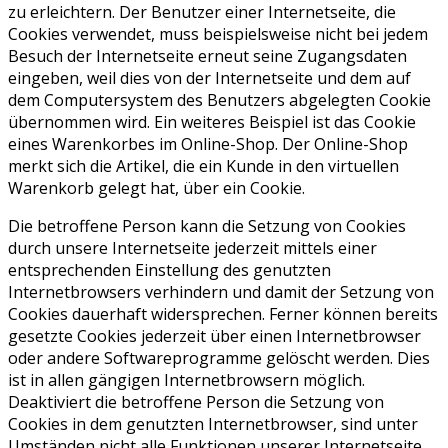
zu erleichtern. Der Benutzer einer Internetseite, die
Cookies verwendet, muss beispielsweise nicht bei jedem
Besuch der Internetseite erneut seine Zugangsdaten
eingeben, weil dies von der Internetseite und dem auf
dem Computersystem des Benutzers abgelegten Cookie
übernommen wird. Ein weiteres Beispiel ist das Cookie
eines Warenkorbes im Online-Shop. Der Online-Shop
merkt sich die Artikel, die ein Kunde in den virtuellen
Warenkorb gelegt hat, über ein Cookie.
Die betroffene Person kann die Setzung von Cookies
durch unsere Internetseite jederzeit mittels einer
entsprechenden Einstellung des genutzten
Internetbrowsers verhindern und damit der Setzung von
Cookies dauerhaft widersprechen. Ferner können bereits
gesetzte Cookies jederzeit über einen Internetbrowser
oder andere Softwareprogramme gelöscht werden. Dies
ist in allen gängigen Internetbrowsern möglich.
Deaktiviert die betroffene Person die Setzung von
Cookies in dem genutzten Internetbrowser, sind unter
Umständen nicht alle Funktionen unserer Internetseite