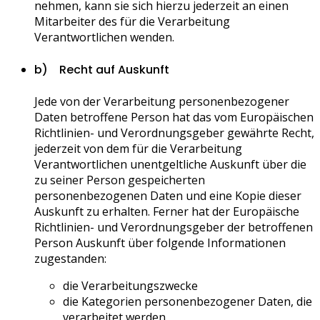
nehmen, kann sie sich hierzu jederzeit an einen
Mitarbeiter des für die Verarbeitung
Verantwortlichen wenden.
b) Recht auf Auskunft
Jede von der Verarbeitung personenbezogener
Daten betroffene Person hat das vom Europäischen
Richtlinien- und Verordnungsgeber gewährte Recht,
jederzeit von dem für die Verarbeitung
Verantwortlichen unentgeltliche Auskunft über die
zu seiner Person gespeicherten
personenbezogenen Daten und eine Kopie dieser
Auskunft zu erhalten. Ferner hat der Europäische
Richtlinien- und Verordnungsgeber der betroffenen
Person Auskunft über folgende Informationen
zugestanden:
die Verarbeitungszwecke
die Kategorien personenbezogener Daten, die
verarbeitet werden