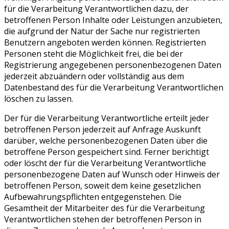
für die Verarbeitung Verantwortlichen dazu, der
betroffenen Person Inhalte oder Leistungen anzubieten,
die aufgrund der Natur der Sache nur registrierten
Benutzern angeboten werden können. Registrierten
Personen steht die Möglichkeit frei, die bei der
Registrierung angegebenen personenbezogenen Daten
jederzeit abzuändern oder vollständig aus dem
Datenbestand des für die Verarbeitung Verantwortlichen
löschen zu lassen.
Der für die Verarbeitung Verantwortliche erteilt jeder
betroffenen Person jederzeit auf Anfrage Auskunft
darüber, welche personenbezogenen Daten über die
betroffene Person gespeichert sind. Ferner berichtigt
oder löscht der für die Verarbeitung Verantwortliche
personenbezogene Daten auf Wunsch oder Hinweis der
betroffenen Person, soweit dem keine gesetzlichen
Aufbewahrungspflichten entgegenstehen. Die
Gesamtheit der Mitarbeiter des für die Verarbeitung
Verantwortlichen stehen der betroffenen Person in