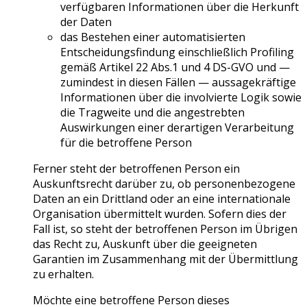
verfügbaren Informationen über die Herkunft
der Daten
das Bestehen einer automatisierten
Entscheidungsfindung einschließlich Profiling
gemäß Artikel 22 Abs.1 und 4 DS-GVO und —
zumindest in diesen Fällen — aussagekräftige
Informationen über die involvierte Logik sowie
die Tragweite und die angestrebten
Auswirkungen einer derartigen Verarbeitung
für die betroffene Person
Ferner steht der betroffenen Person ein
Auskunftsrecht darüber zu, ob personenbezogene
Daten an ein Drittland oder an eine internationale
Organisation übermittelt wurden. Sofern dies der
Fall ist, so steht der betroffenen Person im Übrigen
das Recht zu, Auskunft über die geeigneten
Garantien im Zusammenhang mit der Übermittlung
zu erhalten.
Möchte eine betroffene Person dieses