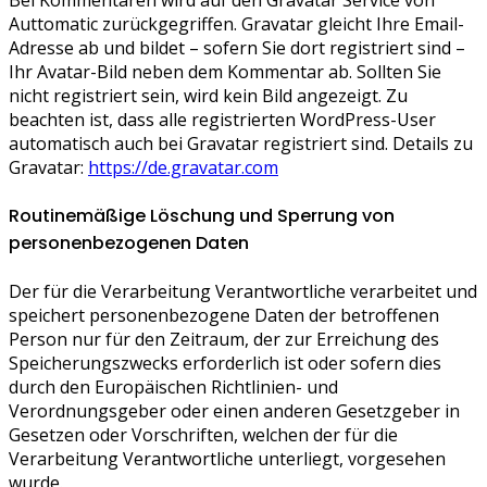
Auttomatic zurückgegriffen. Gravatar gleicht Ihre Email-
Adresse ab und bildet – sofern Sie dort registriert sind –
Ihr Avatar-Bild neben dem Kommentar ab. Sollten Sie
nicht registriert sein, wird kein Bild angezeigt. Zu
beachten ist, dass alle registrierten WordPress-User
automatisch auch bei Gravatar registriert sind. Details zu
Gravatar:
https://de.gravatar.com
Routinemäßige Löschung und Sperrung von
personenbezogenen Daten
Der für die Verarbeitung Verantwortliche verarbeitet und
speichert personenbezogene Daten der betroffenen
Person nur für den Zeitraum, der zur Erreichung des
Speicherungszwecks erforderlich ist oder sofern dies
durch den Europäischen Richtlinien- und
Verordnungsgeber oder einen anderen Gesetzgeber in
Gesetzen oder Vorschriften, welchen der für die
Verarbeitung Verantwortliche unterliegt, vorgesehen
wurde.