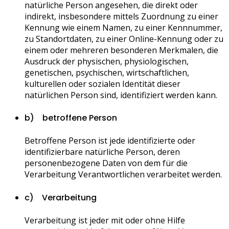
natürliche Person angesehen, die direkt oder
indirekt, insbesondere mittels Zuordnung zu einer
Kennung wie einem Namen, zu einer Kennnummer,
zu Standortdaten, zu einer Online-Kennung oder zu
einem oder mehreren besonderen Merkmalen, die
Ausdruck der physischen, physiologischen,
genetischen, psychischen, wirtschaftlichen,
kulturellen oder sozialen Identität dieser
natürlichen Person sind, identifiziert werden kann.
b) betroffene Person
Betroffene Person ist jede identifizierte oder
identifizierbare natürliche Person, deren
personenbezogene Daten von dem für die
Verarbeitung Verantwortlichen verarbeitet werden.
c) Verarbeitung
Verarbeitung ist jeder mit oder ohne Hilfe