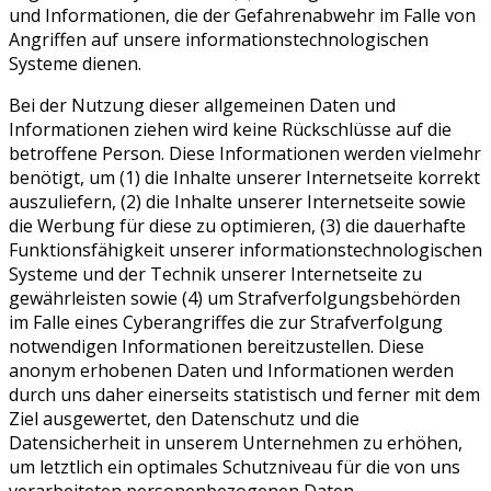
und Informationen, die der Gefahrenabwehr im Falle von
Angriffen auf unsere informationstechnologischen
Systeme dienen.
Bei der Nutzung dieser allgemeinen Daten und
Informationen ziehen wird keine Rückschlüsse auf die
betroffene Person. Diese Informationen werden vielmehr
benötigt, um (1) die Inhalte unserer Internetseite korrekt
auszuliefern, (2) die Inhalte unserer Internetseite sowie
die Werbung für diese zu optimieren, (3) die dauerhafte
Funktionsfähigkeit unserer informationstechnologischen
Systeme und der Technik unserer Internetseite zu
gewährleisten sowie (4) um Strafverfolgungsbehörden
im Falle eines Cyberangriffes die zur Strafverfolgung
notwendigen Informationen bereitzustellen. Diese
anonym erhobenen Daten und Informationen werden
durch uns daher einerseits statistisch und ferner mit dem
Ziel ausgewertet, den Datenschutz und die
Datensicherheit in unserem Unternehmen zu erhöhen,
um letztlich ein optimales Schutzniveau für die von uns
verarbeiteten personenbezogenen Daten