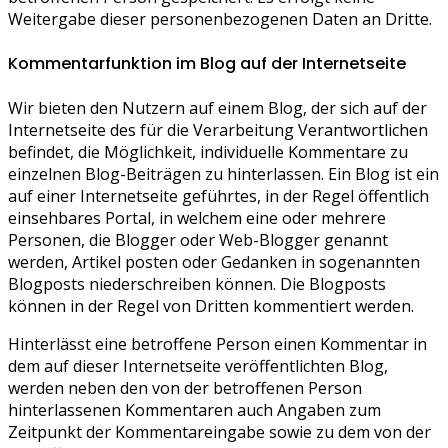
Weitergabe dieser personenbezogenen Daten an Dritte.
Kommentarfunktion im Blog auf der Internetseite
Wir bieten den Nutzern auf einem Blog, der sich auf der
Internetseite des für die Verarbeitung Verantwortlichen
befindet, die Möglichkeit, individuelle Kommentare zu
einzelnen Blog-Beiträgen zu hinterlassen. Ein Blog ist ein
auf einer Internetseite geführtes, in der Regel öffentlich
einsehbares Portal, in welchem eine oder mehrere
Personen, die Blogger oder Web-Blogger genannt
werden, Artikel posten oder Gedanken in sogenannten
Blogposts niederschreiben können. Die Blogposts
können in der Regel von Dritten kommentiert werden.
Hinterlässt eine betroffene Person einen Kommentar in
dem auf dieser Internetseite veröffentlichten Blog,
werden neben den von der betroffenen Person
hinterlassenen Kommentaren auch Angaben zum
Zeitpunkt der Kommentareingabe sowie zu dem von der