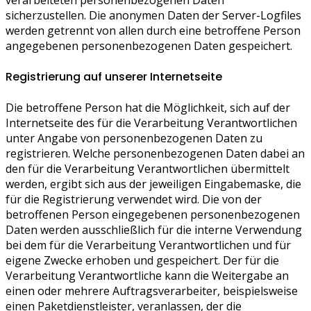
sicherzustellen. Die anonymen Daten der Server-Logfiles
werden getrennt von allen durch eine betroffene Person
angegebenen personenbezogenen Daten gespeichert.
Registrierung auf unserer Internetseite
Die betroffene Person hat die Möglichkeit, sich auf der
Internetseite des für die Verarbeitung Verantwortlichen
unter Angabe von personenbezogenen Daten zu
registrieren. Welche personenbezogenen Daten dabei an
den für die Verarbeitung Verantwortlichen übermittelt
werden, ergibt sich aus der jeweiligen Eingabemaske, die
für die Registrierung verwendet wird. Die von der
betroffenen Person eingegebenen personenbezogenen
Daten werden ausschließlich für die interne Verwendung
bei dem für die Verarbeitung Verantwortlichen und für
eigene Zwecke erhoben und gespeichert. Der für die
Verarbeitung Verantwortliche kann die Weitergabe an
einen oder mehrere Auftragsverarbeiter, beispielsweise
einen Paketdienstleister, veranlassen, der die