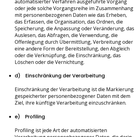
automatisierter Verfahren ausgeführte Vorgang
oder jede solche Vorgangsreihe im Zusammenhang
mit personenbezogenen Daten wie das Erheben,
das Erfassen, die Organisation, das Ordnen, die
Speicherung, die Anpassung oder Veränderung, das
Auslesen, das Abfragen, die Verwendung, die
Offenlegung durch Übermittlung, Verbreitung oder
eine andere Form der Bereitstellung, den Abgleich
oder die Verknüpfung, die Einschränkung, das
Löschen oder die Vernichtung.
d) Einschränkung der Verarbeitung
Einschränkung der Verarbeitung ist die Markierung
gespeicherter personenbezogener Daten mit dem
Ziel, ihre künftige Verarbeitung einzuschränken.
e) Profiling
Profiling ist jede Art der automatisierten