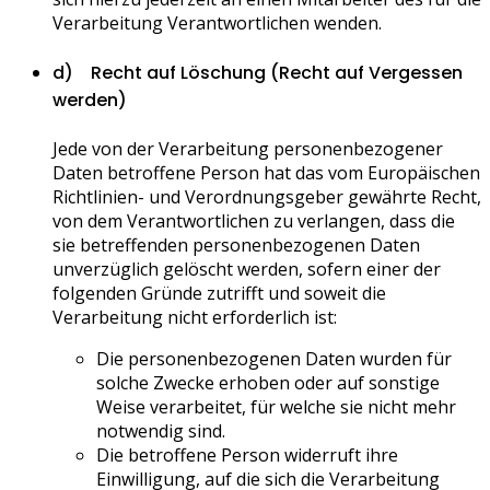
Verarbeitung Verantwortlichen wenden.
d) Recht auf Löschung (Recht auf Vergessen
werden)
Jede von der Verarbeitung personenbezogener
Daten betroffene Person hat das vom Europäischen
Richtlinien- und Verordnungsgeber gewährte Recht,
von dem Verantwortlichen zu verlangen, dass die
sie betreffenden personenbezogenen Daten
unverzüglich gelöscht werden, sofern einer der
folgenden Gründe zutrifft und soweit die
Verarbeitung nicht erforderlich ist:
Die personenbezogenen Daten wurden für
solche Zwecke erhoben oder auf sonstige
Weise verarbeitet, für welche sie nicht mehr
notwendig sind.
Die betroffene Person widerruft ihre
Einwilligung, auf die sich die Verarbeitung