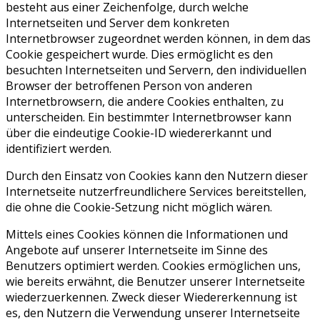
besteht aus einer Zeichenfolge, durch welche
Internetseiten und Server dem konkreten
Internetbrowser zugeordnet werden können, in dem das
Cookie gespeichert wurde. Dies ermöglicht es den
besuchten Internetseiten und Servern, den individuellen
Browser der betroffenen Person von anderen
Internetbrowsern, die andere Cookies enthalten, zu
unterscheiden. Ein bestimmter Internetbrowser kann
über die eindeutige Cookie-ID wiedererkannt und
identifiziert werden.
Durch den Einsatz von Cookies kann den Nutzern dieser
Internetseite nutzerfreundlichere Services bereitstellen,
die ohne die Cookie-Setzung nicht möglich wären.
Mittels eines Cookies können die Informationen und
Angebote auf unserer Internetseite im Sinne des
Benutzers optimiert werden. Cookies ermöglichen uns,
wie bereits erwähnt, die Benutzer unserer Internetseite
wiederzuerkennen. Zweck dieser Wiedererkennung ist
es, den Nutzern die Verwendung unserer Internetseite