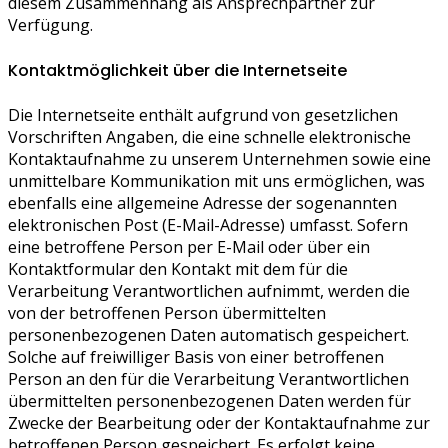
diesem Zusammenhang als Ansprechpartner zur
Verfügung.
Kontaktmöglichkeit über die Internetseite
Die Internetseite enthält aufgrund von gesetzlichen
Vorschriften Angaben, die eine schnelle elektronische
Kontaktaufnahme zu unserem Unternehmen sowie eine
unmittelbare Kommunikation mit uns ermöglichen, was
ebenfalls eine allgemeine Adresse der sogenannten
elektronischen Post (E-Mail-Adresse) umfasst. Sofern
eine betroffene Person per E-Mail oder über ein
Kontaktformular den Kontakt mit dem für die
Verarbeitung Verantwortlichen aufnimmt, werden die
von der betroffenen Person übermittelten
personenbezogenen Daten automatisch gespeichert.
Solche auf freiwilliger Basis von einer betroffenen
Person an den für die Verarbeitung Verantwortlichen
übermittelten personenbezogenen Daten werden für
Zwecke der Bearbeitung oder der Kontaktaufnahme zur
betroffenen Person gespeichert. Es erfolgt keine