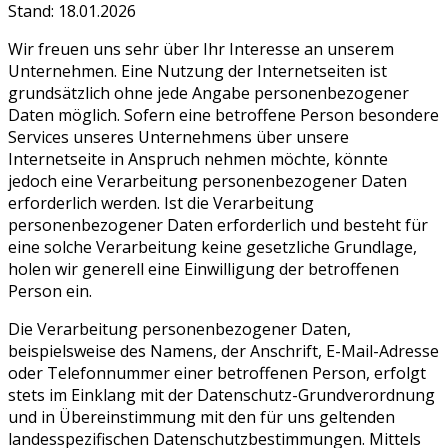
Stand: 18.01.2026
Wir freuen uns sehr über Ihr Interesse an unserem
Unternehmen. Eine Nutzung der Internetseiten ist
grundsätzlich ohne jede Angabe personenbezogener
Daten möglich. Sofern eine betroffene Person besondere
Services unseres Unternehmens über unsere
Internetseite in Anspruch nehmen möchte, könnte
jedoch eine Verarbeitung personenbezogener Daten
erforderlich werden. Ist die Verarbeitung
personenbezogener Daten erforderlich und besteht für
eine solche Verarbeitung keine gesetzliche Grundlage,
holen wir generell eine Einwilligung der betroffenen
Person ein.
Die Verarbeitung personenbezogener Daten,
beispielsweise des Namens, der Anschrift, E-Mail-Adresse
oder Telefonnummer einer betroffenen Person, erfolgt
stets im Einklang mit der Datenschutz-Grundverordnung
und in Übereinstimmung mit den für uns geltenden
landesspezifischen Datenschutzbestimmungen. Mittels