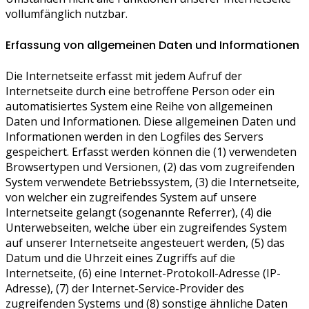
vollumfänglich nutzbar.
Erfassung von allgemeinen Daten und Informationen
Die Internetseite erfasst mit jedem Aufruf der
Internetseite durch eine betroffene Person oder ein
automatisiertes System eine Reihe von allgemeinen
Daten und Informationen. Diese allgemeinen Daten und
Informationen werden in den Logfiles des Servers
gespeichert. Erfasst werden können die (1) verwendeten
Browsertypen und Versionen, (2) das vom zugreifenden
System verwendete Betriebssystem, (3) die Internetseite,
von welcher ein zugreifendes System auf unsere
Internetseite gelangt (sogenannte Referrer), (4) die
Unterwebseiten, welche über ein zugreifendes System
auf unserer Internetseite angesteuert werden, (5) das
Datum und die Uhrzeit eines Zugriffs auf die
Internetseite, (6) eine Internet-Protokoll-Adresse (IP-
Adresse), (7) der Internet-Service-Provider des
zugreifenden Systems und (8) sonstige ähnliche Daten