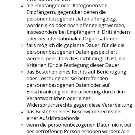
die Empfänger oder Kategorien von
Empfängern, gegenüber denen die
personenbezogenen Daten offengelegt
worden sind oder noch offengelegt werden,
insbesondere bei Empfängern in Drittländern
oder bei internationalen Organisationen
falls möglich die geplante Dauer, für die die
personenbezogenen Daten gespeichert
werden, oder, falls dies nicht möglich ist, die
Kriterien für die Festlegung dieser Dauer
das Bestehen eines Rechts auf Berichtigung
oder Löschung der sie betreffenden
personenbezogenen Daten oder auf
Einschränkung der Verarbeitung durch den
Verantwortlichen oder eines
Widerspruchsrechts gegen diese Verarbeitung
das Bestehen eines Beschwerderechts bei
einer Aufsichtsbehörde
wenn die personenbezogenen Daten nicht bei
der betroffenen Person erhoben werden: Alle