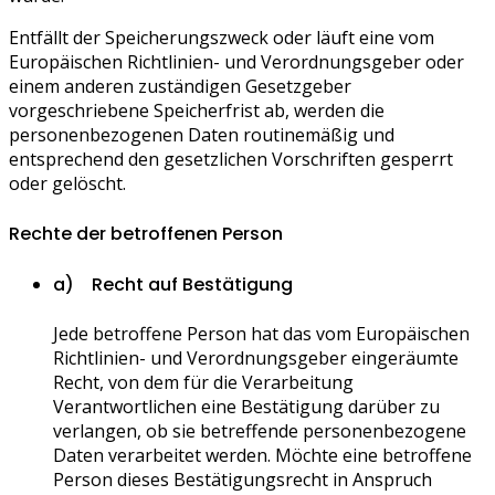
Entfällt der Speicherungszweck oder läuft eine vom
Europäischen Richtlinien- und Verordnungsgeber oder
einem anderen zuständigen Gesetzgeber
vorgeschriebene Speicherfrist ab, werden die
personenbezogenen Daten routinemäßig und
entsprechend den gesetzlichen Vorschriften gesperrt
oder gelöscht.
Rechte der betroffenen Person
a) Recht auf Bestätigung
Jede betroffene Person hat das vom Europäischen
Richtlinien- und Verordnungsgeber eingeräumte
Recht, von dem für die Verarbeitung
Verantwortlichen eine Bestätigung darüber zu
verlangen, ob sie betreffende personenbezogene
Daten verarbeitet werden. Möchte eine betroffene
Person dieses Bestätigungsrecht in Anspruch