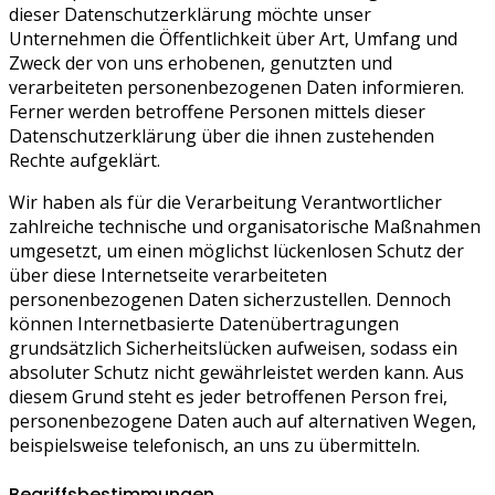
dieser Datenschutzerklärung möchte unser
Unternehmen die Öffentlichkeit über Art, Umfang und
Zweck der von uns erhobenen, genutzten und
verarbeiteten personenbezogenen Daten informieren.
Ferner werden betroffene Personen mittels dieser
Datenschutzerklärung über die ihnen zustehenden
Rechte aufgeklärt.
Wir haben als für die Verarbeitung Verantwortlicher
zahlreiche technische und organisatorische Maßnahmen
umgesetzt, um einen möglichst lückenlosen Schutz der
über diese Internetseite verarbeiteten
personenbezogenen Daten sicherzustellen. Dennoch
können Internetbasierte Datenübertragungen
grundsätzlich Sicherheitslücken aufweisen, sodass ein
absoluter Schutz nicht gewährleistet werden kann. Aus
diesem Grund steht es jeder betroffenen Person frei,
personenbezogene Daten auch auf alternativen Wegen,
beispielsweise telefonisch, an uns zu übermitteln.
Begriffsbestimmungen