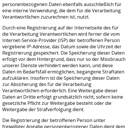
personenbezogenen Daten ebenfalls ausschließlich für
eine interne Verwendung, die dem für die Verarbeitung
Verantwortlichen zuzurechnen ist, nutzt.
Durch eine Registrierung auf der Internetseite des für
die Verarbeitung Verantwortlichen wird ferner die vom
Internet-Service-Provider (ISP) der betroffenen Person
vergebene IP-Adresse, das Datum sowie die Uhrzeit der
Registrierung gespeichert. Die Speicherung dieser Daten
erfolgt vor dem Hintergrund, dass nur so der Missbrauch
unserer Dienste verhindert werden kann, und diese
Daten im Bedarfsfall ermöglichen, begangene Straftaten
aufzuklären. Insofern ist die Speicherung dieser Daten
zur Absicherung des für die Verarbeitung
Verantwortlichen erforderlich. Eine Weitergabe dieser
Daten an Dritte erfolgt grundsätzlich nicht, sofern keine
gesetzliche Pflicht zur Weitergabe besteht oder die
Weitergabe der Strafverfolgung dient.
Die Registrierung der betroffenen Person unter
freiwilliger Angabe personenbezogener Daten dient dem