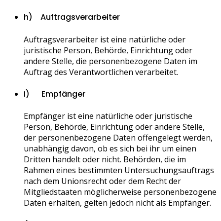
h) Auftragsverarbeiter
Auftragsverarbeiter ist eine natürliche oder
juristische Person, Behörde, Einrichtung oder
andere Stelle, die personenbezogene Daten im
Auftrag des Verantwortlichen verarbeitet.
i) Empfänger
Empfänger ist eine natürliche oder juristische
Person, Behörde, Einrichtung oder andere Stelle,
der personenbezogene Daten offengelegt werden,
unabhängig davon, ob es sich bei ihr um einen
Dritten handelt oder nicht. Behörden, die im
Rahmen eines bestimmten Untersuchungsauftrags
nach dem Unionsrecht oder dem Recht der
Mitgliedstaaten möglicherweise personenbezogene
Daten erhalten, gelten jedoch nicht als Empfänger.