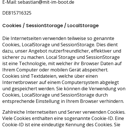
E-Mail:
sebastian
@
mit-im-boot.de
DE815716325
Cookies / SessionStorage / LocalStorage
Die Internetseiten verwenden teilweise so genannte
Cookies, LocalStorage und SessionStorage. Dies dient
dazu, unser Angebot nutzerfreundlicher, effektiver und
sicherer zu machen. Local Storage und SessionStorage
ist eine Technologie, mit welcher ihr Browser Daten auf
Ihrem Computer oder mobilen Gerät abspeichert.
Cookies sind Textdateien, welche über einen
Internetbrowser auf einem Computersystem abgelegt
und gespeichert werden. Sie können die Verwendung von
Cookies, LocalStorage und SessionStorage durch
entsprechende Einstellung in Ihrem Browser verhindern.
Zahlreiche Internetseiten und Server verwenden Cookies.
Viele Cookies enthalten eine sogenannte Cookie-ID. Eine
Cookie-ID ist eine eindeutige Kennung des Cookies. Sie