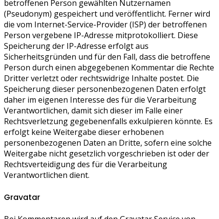
betroffenen Person gewählten Nutzernamen
(Pseudonym) gespeichert und veröffentlicht. Ferner wird
die vom Internet-Service-Provider (ISP) der betroffenen
Person vergebene IP-Adresse mitprotokolliert. Diese
Speicherung der IP-Adresse erfolgt aus
Sicherheitsgründen und für den Fall, dass die betroffene
Person durch einen abgegebenen Kommentar die Rechte
Dritter verletzt oder rechtswidrige Inhalte postet. Die
Speicherung dieser personenbezogenen Daten erfolgt
daher im eigenen Interesse des für die Verarbeitung
Verantwortlichen, damit sich dieser im Falle einer
Rechtsverletzung gegebenenfalls exkulpieren könnte. Es
erfolgt keine Weitergabe dieser erhobenen
personenbezogenen Daten an Dritte, sofern eine solche
Weitergabe nicht gesetzlich vorgeschrieben ist oder der
Rechtsverteidigung des für die Verarbeitung
Verantwortlichen dient.
Gravatar
Bei Kommentaren wird auf den Gravatar Service von