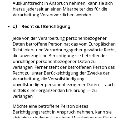
Auskunftsrecht in Anspruch nehmen, kann sie sich
hierzu jederzeit an einen Mitarbeiter des für die
Verarbeitung Verantwortlichen wenden.
c) Recht auf Berichtigung
Jede von der Verarbeitung personenbezogener
Daten betroffene Person hat das vom Europäischen
Richtlinien- und Verordnungsgeber gewährte Recht,
die unverzügliche Berichtigung sie betreffender
unrichtiger personenbezogener Daten zu
verlangen. Ferner steht der betroffenen Person das
Recht zu, unter Berücksichtigung der Zwecke der
Verarbeitung, die Vervollständigung
unvollständiger personenbezogener Daten — auch
mittels einer ergänzenden Erklärung — zu
verlangen.
Möchte eine betroffene Person dieses
Berichtigungsrecht in Anspruch nehmen, kann sie
sich hierzu jederzeit an einen Mitarbeiter des für die