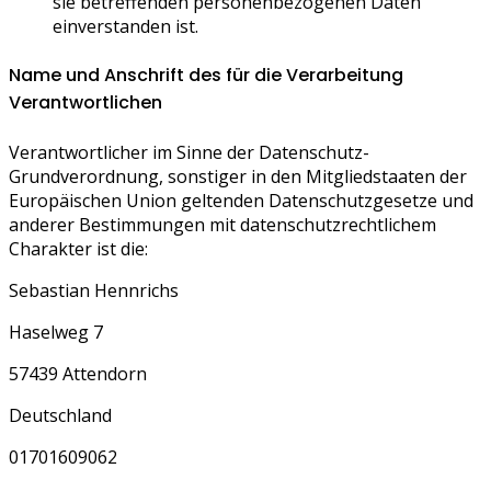
sie betreffenden personenbezogenen Daten
einverstanden ist.
Name und Anschrift des für die Verarbeitung
Verantwortlichen
Verantwortlicher im Sinne der Datenschutz-
Grundverordnung, sonstiger in den Mitgliedstaaten der
Europäischen Union geltenden Datenschutzgesetze und
anderer Bestimmungen mit datenschutzrechtlichem
Charakter ist die:
Sebastian Hennrichs
Haselweg 7
57439 Attendorn
Deutschland
01701609062