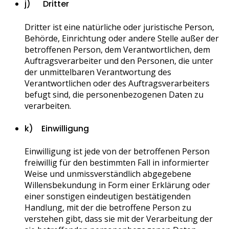
j) Dritter
Dritter ist eine natürliche oder juristische Person,
Behörde, Einrichtung oder andere Stelle außer der
betroffenen Person, dem Verantwortlichen, dem
Auftragsverarbeiter und den Personen, die unter
der unmittelbaren Verantwortung des
Verantwortlichen oder des Auftragsverarbeiters
befugt sind, die personenbezogenen Daten zu
verarbeiten.
k) Einwilligung
Einwilligung ist jede von der betroffenen Person
freiwillig für den bestimmten Fall in informierter
Weise und unmissverständlich abgegebene
Willensbekundung in Form einer Erklärung oder
einer sonstigen eindeutigen bestätigenden
Handlung, mit der die betroffene Person zu
verstehen gibt, dass sie mit der Verarbeitung der