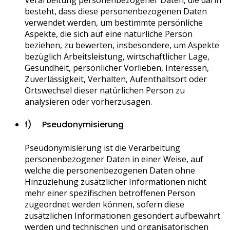
Verarbeitung personenbezogener Daten, die darin
besteht, dass diese personenbezogenen Daten
verwendet werden, um bestimmte persönliche
Aspekte, die sich auf eine natürliche Person
beziehen, zu bewerten, insbesondere, um Aspekte
bezüglich Arbeitsleistung, wirtschaftlicher Lage,
Gesundheit, persönlicher Vorlieben, Interessen,
Zuverlässigkeit, Verhalten, Aufenthaltsort oder
Ortswechsel dieser natürlichen Person zu
analysieren oder vorherzusagen.
f) Pseudonymisierung
Pseudonymisierung ist die Verarbeitung
personenbezogener Daten in einer Weise, auf
welche die personenbezogenen Daten ohne
Hinzuziehung zusätzlicher Informationen nicht
mehr einer spezifischen betroffenen Person
zugeordnet werden können, sofern diese
zusätzlichen Informationen gesondert aufbewahrt
werden und technischen und organisatorischen