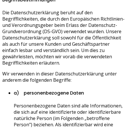
Die Datenschutzerklärung beruht auf den
Begrifflichkeiten, die durch den Europäischen Richtlinien-
und Verordnungsgeber beim Erlass der Datenschutz-
Grundverordnung (DS-GVO) verwendet wurden. Unsere
Datenschutzerklärung soll sowohl für die Öffentlichkeit
als auch für unsere Kunden und Geschäftspartner
einfach lesbar und verständlich sein. Um dies zu
gewährleisten, möchten wir vorab die verwendeten
Begrifflichkeiten erläutern.
Wir verwenden in dieser Datenschutzerklärung unter
anderem die folgenden Begriffe:
a) personenbezogene Daten
Personenbezogene Daten sind alle Informationen,
die sich auf eine identifizierte oder identifizierbare
natürliche Person (im Folgenden „betroffene
Person") beziehen. Als identifizierbar wird eine