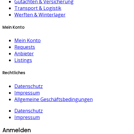
Gutachten & Versicherung
Transport & Logistik
Werften & Winterlager
Mein Konto
Mein Konto
Requests
Anbieter
Listings
Rechtliches
Datenschutz
Impressum
Allgemeine Geschäftsbedingungen
Datenschutz
Impressum
Anmelden