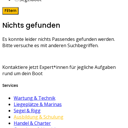
Filtern
Nichts gefunden
Es konnte leider nichts Passendes gefunden werden.
Bitte versuche es mit anderen Suchbegriffen.
Kontaktiere jetzt Expert*innen für jegliche Aufgaben
rund um dein Boot
Services
Wartung & Technik
Liegeplätze & Marinas
Segel & Rigg
Ausbildung & Schulung
Handel & Charter