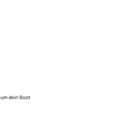
d um dein Boot