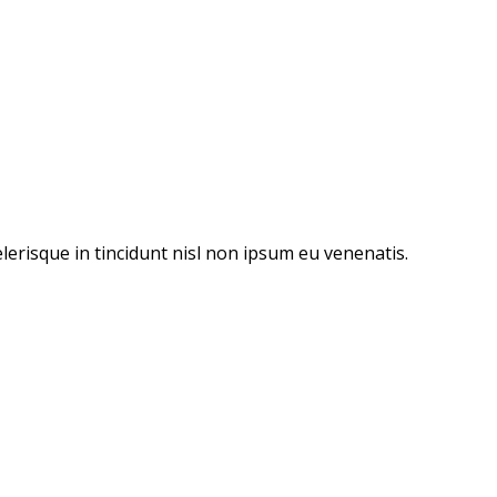
lerisque in tincidunt nisl non ipsum eu venenatis.