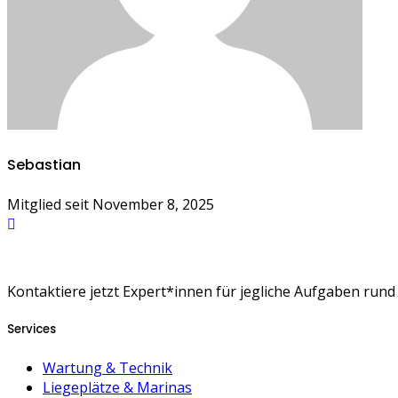
Sebastian
Mitglied seit November 8, 2025
Kontaktiere jetzt Expert*innen für jegliche Aufgaben run
Services
Wartung & Technik
Liegeplätze & Marinas