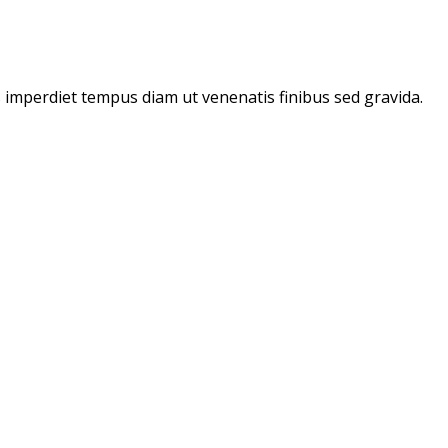
s imperdiet tempus diam ut venenatis finibus sed gravida.