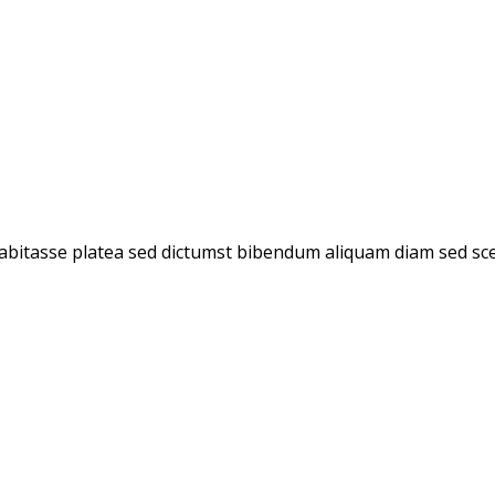
 habitasse platea sed dictumst bibendum aliquam diam sed sce