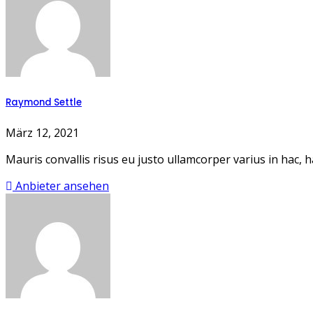
Raymond Settle
März 12, 2021
Mauris convallis risus eu justo ullamcorper varius in hac,
Anbieter ansehen