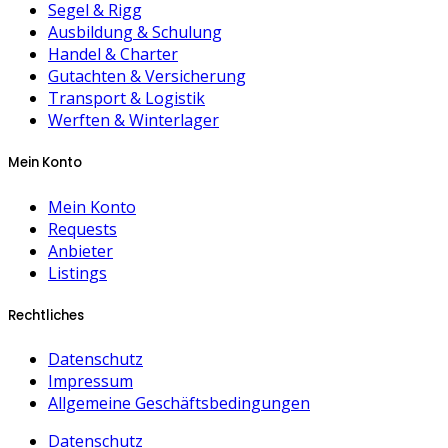
Segel & Rigg
Ausbildung & Schulung
Handel & Charter
Gutachten & Versicherung
Transport & Logistik
Werften & Winterlager
Mein Konto
Mein Konto
Requests
Anbieter
Listings
Rechtliches
Datenschutz
Impressum
Allgemeine Geschäftsbedingungen
Datenschutz