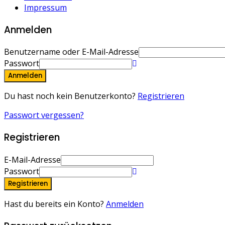
Impressum
Anmelden
Benutzername oder E-Mail-Adresse
Passwort
Anmelden
Du hast noch kein Benutzerkonto?
Registrieren
Passwort vergessen?
Registrieren
E-Mail-Adresse
Passwort
Registrieren
Hast du bereits ein Konto?
Anmelden