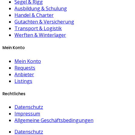
Segel & Rigg
Ausbildung & Schulung
Handel & Charter
Gutachten & Versicherung
Transport & Logistik
Werften & Winterlager
Mein Konto
Mein Konto
Requests
Anbieter
Listings
Rechtliches
Datenschutz
Impressum
Allgemeine Geschäftsbedingungen
Datenschutz