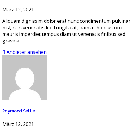
März 12, 2021
Aliquam dignissim dolor erat nunc condimentum pulvinar
nisl, non venenatis leo fringilla at, nam a rhoncus orci
mauris imperdiet tempus diam ut venenatis finibus sed
gravida.
Anbieter ansehen
Raymond Settle
März 12, 2021