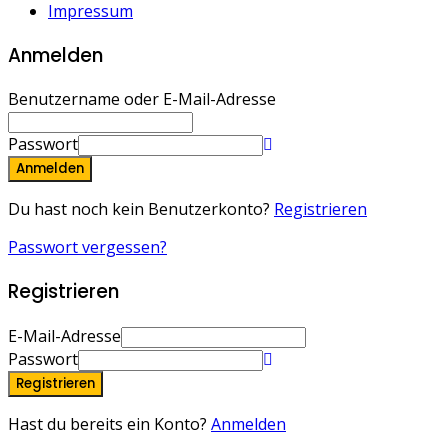
Impressum
Anmelden
Benutzername oder E-Mail-Adresse
Passwort
Anmelden
Du hast noch kein Benutzerkonto?
Registrieren
Passwort vergessen?
Registrieren
E-Mail-Adresse
Passwort
Registrieren
Hast du bereits ein Konto?
Anmelden