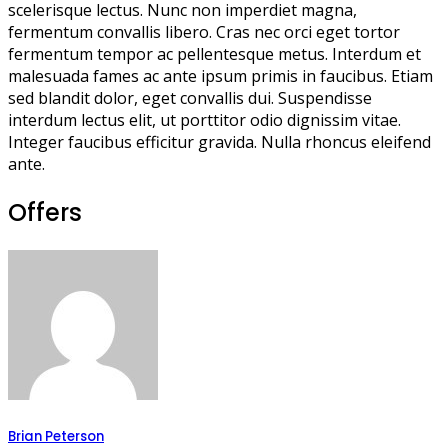
scelerisque lectus. Nunc non imperdiet magna,
fermentum convallis libero. Cras nec orci eget tortor
fermentum tempor ac pellentesque metus. Interdum et
malesuada fames ac ante ipsum primis in faucibus. Etiam
sed blandit dolor, eget convallis dui. Suspendisse
interdum lectus elit, ut porttitor odio dignissim vitae.
Integer faucibus efficitur gravida. Nulla rhoncus eleifend
ante.
Offers
Brian Peterson