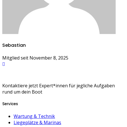
Sebastian
Mitglied seit November 8, 2025
Kontaktiere jetzt Expert*innen für jegliche Aufgaben
rund um dein Boot
Services
Wartung & Technik
Liegeplätze & Marinas